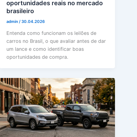
oportunidades reais no mercado
brasileiro
admin
/
30.04.2026
Entenda como funcionam os leilões de
carros no Brasil, o que avaliar antes de dar
um lance e como identificar boas
oportunidades de compra.