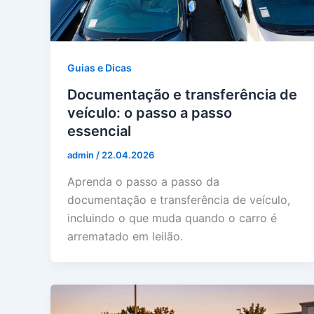
Guias e Dicas
Documentação e transferência de
veículo: o passo a passo
essencial
admin
/
22.04.2026
Aprenda o passo a passo da
documentação e transferência de veículo,
incluindo o que muda quando o carro é
arrematado em leilão.