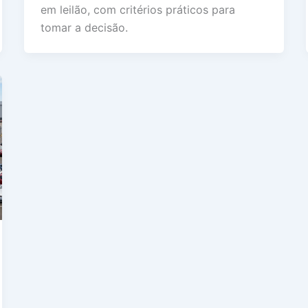
em leilão, com critérios práticos para
tomar a decisão.