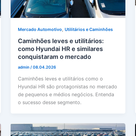
,
Mercado Automotivo
Utilitários e Caminhões
Caminhões leves e utilitários:
como Hyundai HR e similares
conquistaram o mercado
admin
/
08.04.2026
Caminhões leves e utilitários como o
Hyundai HR são protagonistas no mercado
de pequenos e médios negócios. Entenda
o sucesso desse segmento.