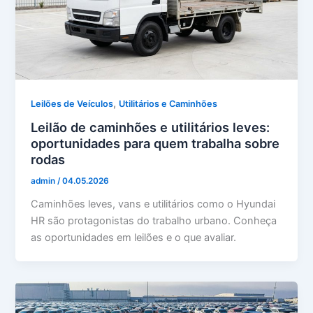
,
Leilões de Veículos
Utilitários e Caminhões
Leilão de caminhões e utilitários leves:
oportunidades para quem trabalha sobre
rodas
admin
/
04.05.2026
Caminhões leves, vans e utilitários como o Hyundai
HR são protagonistas do trabalho urbano. Conheça
as oportunidades em leilões e o que avaliar.