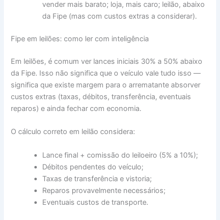
vender mais barato; loja, mais caro; leilão, abaixo
da Fipe (mas com custos extras a considerar).
Fipe em leilões: como ler com inteligência
Em leilões, é comum ver lances iniciais 30% a 50% abaixo
da Fipe. Isso não significa que o veículo vale tudo isso —
significa que existe margem para o arrematante absorver
custos extras (taxas, débitos, transferência, eventuais
reparos) e ainda fechar com economia.
O cálculo correto em leilão considera:
Lance final + comissão do leiloeiro (5% a 10%);
Débitos pendentes do veículo;
Taxas de transferência e vistoria;
Reparos provavelmente necessários;
Eventuais custos de transporte.