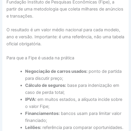
Fundação Instituto de Pesquisas Econômicas (Fipe), a
partir de uma metodologia que coleta milhares de anúncios
e transações.
O resultado é um valor médio nacional para cada modelo,
ano e versão. Importante: é uma referência, não uma tabela
oficial obrigatória.
Para que a Fipe é usada na prática
Negociação de carros usados:
ponto de partida
para discutir preço;
Cálculo de seguros:
base para indenização em
caso de perda total;
IPVA:
em muitos estados, a alíquota incide sobre
o valor Fipe;
Financiamentos:
bancos usam para limitar valor
financiado;
Leilões:
referência para comparar oportunidades.