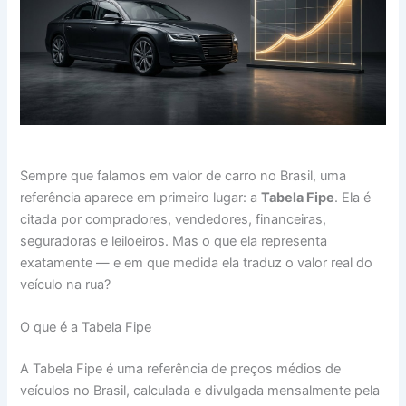
Sempre que falamos em valor de carro no Brasil, uma
referência aparece em primeiro lugar: a
Tabela Fipe
. Ela é
citada por compradores, vendedores, financeiras,
seguradoras e leiloeiros. Mas o que ela representa
exatamente — e em que medida ela traduz o valor real do
veículo na rua?
O que é a Tabela Fipe
A Tabela Fipe é uma referência de preços médios de
veículos no Brasil, calculada e divulgada mensalmente pela