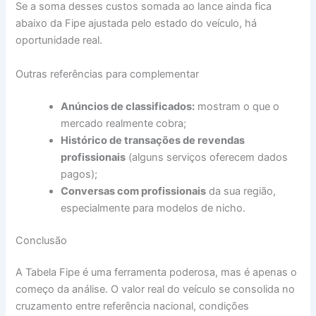
Se a soma desses custos somada ao lance ainda fica
abaixo da Fipe ajustada pelo estado do veículo, há
oportunidade real.
Outras referências para complementar
Anúncios de classificados:
mostram o que o
mercado realmente cobra;
Histórico de transações de revendas
profissionais
(alguns serviços oferecem dados
pagos);
Conversas com profissionais
da sua região,
especialmente para modelos de nicho.
Conclusão
A Tabela Fipe é uma ferramenta poderosa, mas é apenas o
começo da análise. O valor real do veículo se consolida no
cruzamento entre referência nacional, condições