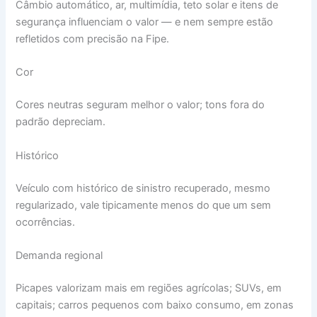
Câmbio automático, ar, multimídia, teto solar e itens de
segurança influenciam o valor — e nem sempre estão
refletidos com precisão na Fipe.
Cor
Cores neutras seguram melhor o valor; tons fora do
padrão depreciam.
Histórico
Veículo com histórico de sinistro recuperado, mesmo
regularizado, vale tipicamente menos do que um sem
ocorrências.
Demanda regional
Picapes valorizam mais em regiões agrícolas; SUVs, em
capitais; carros pequenos com baixo consumo, em zonas