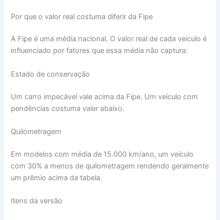
Por que o valor real costuma diferir da Fipe
A Fipe é uma média nacional. O valor real de cada veículo é
influenciado por fatores que essa média não captura:
Estado de conservação
Um carro impecável vale acima da Fipe. Um veículo com
pendências costuma valer abaixo.
Quilometragem
Em modelos com média de 15.000 km/ano, um veículo
com 30% a menos de quilometragem rendendo geralmente
um prêmio acima da tabela.
Itens da versão