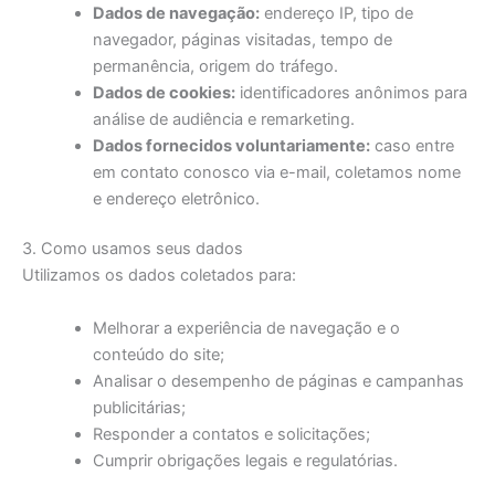
Dados de navegação:
endereço IP, tipo de
navegador, páginas visitadas, tempo de
permanência, origem do tráfego.
Dados de cookies:
identificadores anônimos para
análise de audiência e remarketing.
Dados fornecidos voluntariamente:
caso entre
em contato conosco via e-mail, coletamos nome
e endereço eletrônico.
3. Como usamos seus dados
Utilizamos os dados coletados para:
Melhorar a experiência de navegação e o
conteúdo do site;
Analisar o desempenho de páginas e campanhas
publicitárias;
Responder a contatos e solicitações;
Cumprir obrigações legais e regulatórias.