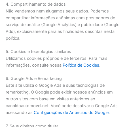
4. Compartilhamento de dados
Não vendemos nem alugamos seus dados. Podemos
compartilhar informações anônimas com prestadores de
serviço de análise (Google Analytics) e publicidade (Google
Ads), exclusivamente para as finalidades descritas nesta
política.
5. Cookies e tecnologias similares
Utilizamos cookies próprios e de terceiros. Para mais
informações, consulte nossa
Política de Cookies
.
6. Google Ads e Remarketing
Este site utiliza o Google Ads e suas tecnologias de
remarketing. O Google pode exibir nossos anúncios em
outros sites com base em visitas anteriores ao
canaldoautomovel.net. Você pode desativar o Google Ads
acessando as
Configurações de Anúncios do Google
.
7. Seus direitos como titular