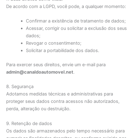
De acordo com a LGPD, você pode, a qualquer momento:
Confirmar a existência de tratamento de dados;
Acessar, corrigir ou solicitar a exclusão dos seus
dados;
Revogar o consentimento;
Solicitar a portabilidade dos dados.
Para exercer seus direitos, envie um e-mail para
admin@canaldoautomovel.net
.
8. Segurança
Adotamos medidas técnicas e administrativas para
proteger seus dados contra acessos não autorizados,
perda, alteração ou destruição.
9. Retenção de dados
Os dados são armazenados pelo tempo necessário para