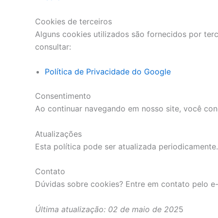
Cookies de terceiros
Alguns cookies utilizados são fornecidos por te
consultar:
Política de Privacidade do Google
Consentimento
Ao continuar navegando em nosso site, você conc
Atualizações
Esta política pode ser atualizada periodicament
Contato
Dúvidas sobre cookies? Entre em contato pelo e
Última atualização: 02 de maio de 202
5