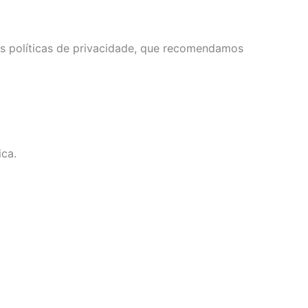
as políticas de privacidade, que recomendamos
ca.